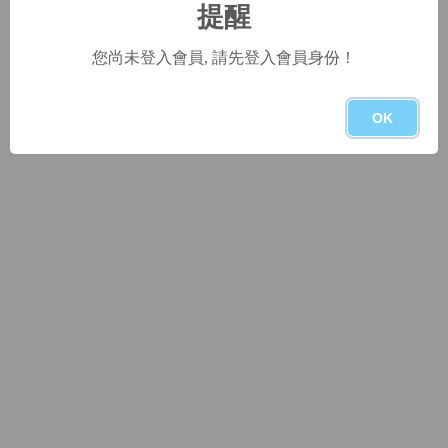
提醒
您尚未登入會員, 請先登入會員身份！
OK